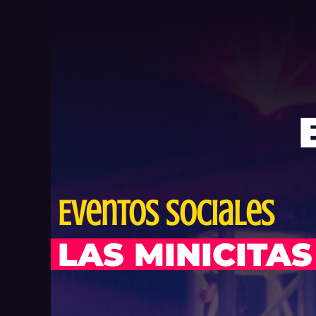
las minicitas
Eventos Sociales
LAS MINICITAS