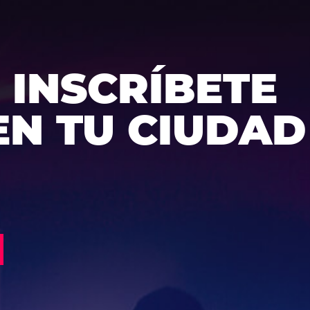
INSCRÍBETE
EN TU CIUDAD